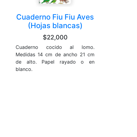
Cuaderno Fiu Fiu Aves
(Hojas blancas)
$22,000
Cuaderno cocido al lomo.
Medidas 14 cm de ancho 21 cm
de alto. Papel rayado o en
blanco.