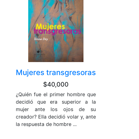
Mujeres transgresoras
$40,000
¿Quién fue el primer hombre que
decidió que era superior a la
mujer ante los ojos de su
creador? Ella decidió volar y, ante
la respuesta de hombre ...