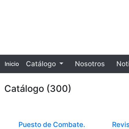
Catálogo
Nosotros
Not
Inicio
Catálogo (300)
Puesto de Combate.
Revi