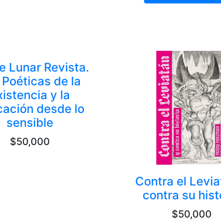
e Lunar Revista.
 Poéticas de la
xistencia y la
ación desde lo
sensible
$50,000
Contra el Levia
contra su hist
$50,000