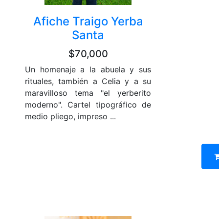
Afiche Traigo Yerba
Santa
$70,000
Un homenaje a la abuela y sus
rituales, también a Celia y a su
maravilloso tema "el yerberito
moderno". Cartel tipográfico de
medio pliego, impreso ...