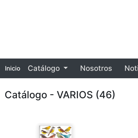
Catálogo
Nosotros
Not
Inicio
Catálogo - VARIOS (46)