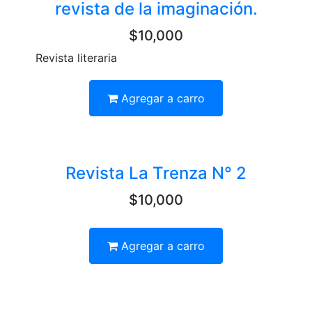
revista de la imaginación.
$10,000
Revista literaria
Agregar a carro
Revista La Trenza N° 2
$10,000
Agregar a carro