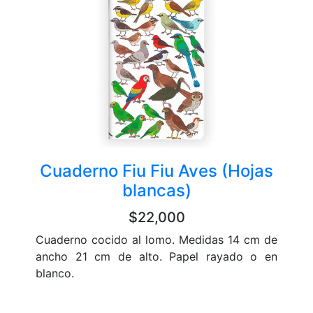
Cuaderno Fiu Fiu Aves (Hojas
blancas)
$22,000
Cuaderno cocido al lomo. Medidas 14 cm de
ancho 21 cm de alto. Papel rayado o en
blanco.