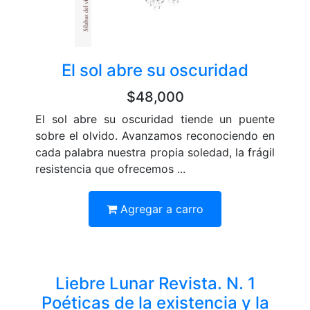
El sol abre su oscuridad
$48,000
El sol abre su oscuridad tiende un puente
sobre el olvido. Avanzamos reconociendo en
cada palabra nuestra propia soledad, la frágil
resistencia que ofrecemos ...
Agregar a carro
Liebre Lunar Revista. N. 1
Poéticas de la existencia y la