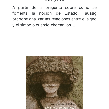
A partir de la pregunta sobre como se
fomenta la nocion de Estado, Taussig
propone analizar las relaciones entre el signo
y el simbolo cuando chocan los ...