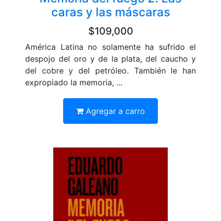
caras y las máscaras
$109,000
América Latina no solamente ha sufrido el
despojo del oro y de la plata, del caucho y
del cobre y del petróleo. También le han
expropiado la memoria, ...
Agregar a carro