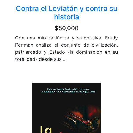
Contra el Leviatán y contra su
historia
$50,000
Con una mirada lúcida y subversiva, Fredy
Perlman analiza el conjunto de civilización,
patriarcado y Estado -la dominación en su
totalidad- desde sus ...