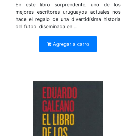
En este libro sorprendente, uno de los
mejores escritores uruguayos actuales nos
hace el regalo de una divertidísima historia
del futbol diseminada en ...
Agregar a carro