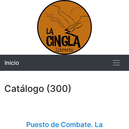
Inicio
Catálogo (300)
Puesto de Combate. La