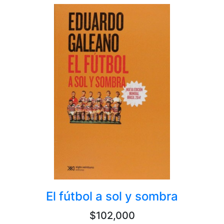
El fútbol a sol y sombra
$102,000