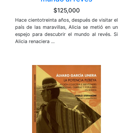
$125,000
Hace cientotreinta años, después de visitar el
país de las maravillas, Alicia se metió en un
espejo para descubrir el mundo al revés. Si
Alicia renaciera ...