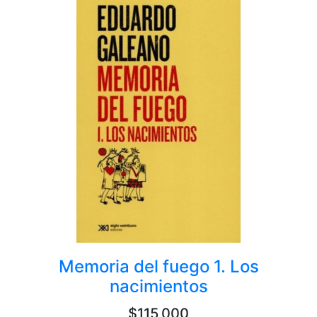
Memoria del fuego 1. Los
nacimientos
$115,000