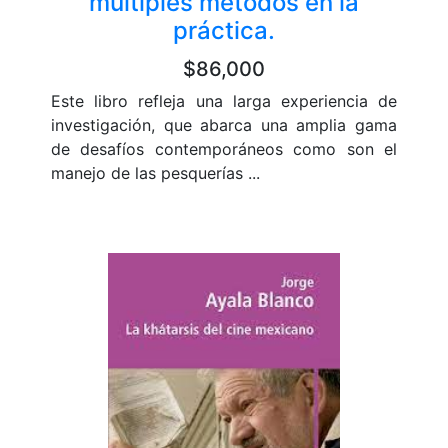
múltiples métodos en la
práctica.
$86,000
Este libro refleja una larga experiencia de
investigación, que abarca una amplia gama
de desafíos contemporáneos como son el
manejo de las pesquerías ...