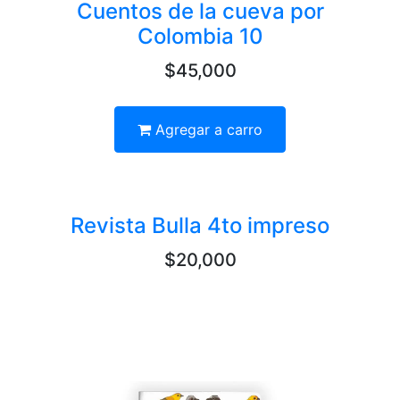
Cuentos de la cueva por
Colombia 10
$45,000
Agregar a carro
Revista Bulla 4to impreso
$20,000