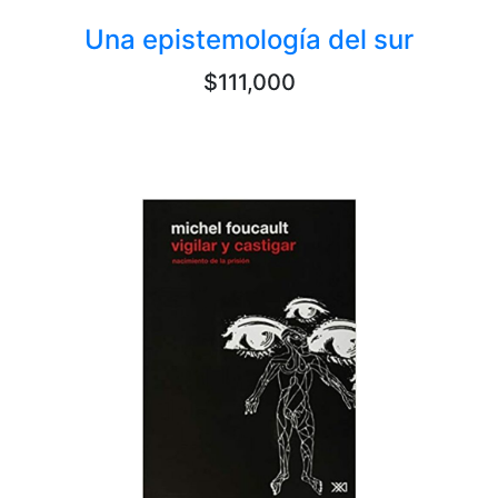
Una epistemología del sur
$111,000