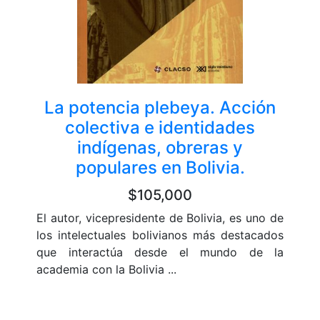
La potencia plebeya. Acción
colectiva e identidades
indígenas, obreras y
populares en Bolivia.
$105,000
El autor, vicepresidente de Bolivia, es uno de
los intelectuales bolivianos más destacados
que interactúa desde el mundo de la
academia con la Bolivia ...