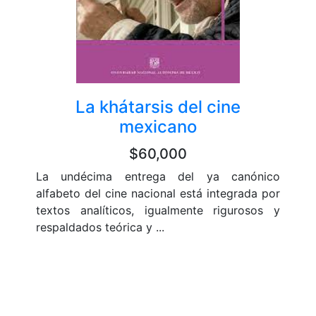
La khátarsis del cine
mexicano
$60,000
La undécima entrega del ya canónico
alfabeto del cine nacional está integrada por
textos analíticos, igualmente rigurosos y
respaldados teórica y ...