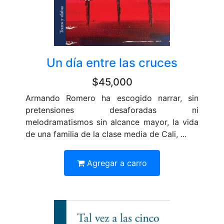
Un día entre las cruces
$45,000
Armando Romero ha escogido narrar, sin
pretensiones desaforadas ni
melodramatismos sin alcance mayor, la vida
de una familia de la clase media de Cali, ...
Agregar a carro