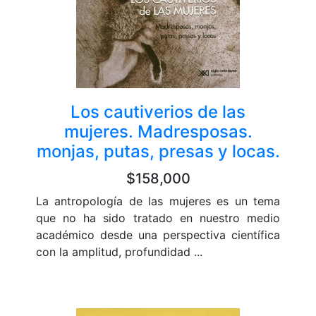
Los cautiverios de las
mujeres. Madresposas.
monjas, putas, presas y locas.
$158,000
La antropología de las mujeres es un tema
que no ha sido tratado en nuestro medio
académico desde una perspectiva científica
con la amplitud, profundidad ...