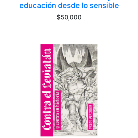
educación desde lo sensible
$50,000