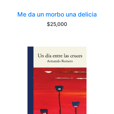
Me da un morbo una delicia
$25,000