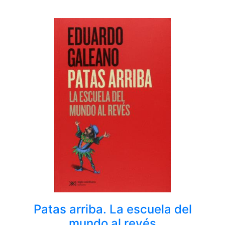
Patas arriba. La escuela del
mundo al revés