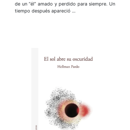
de un “él” amado y perdido para siempre. Un
tiempo después apareció ...