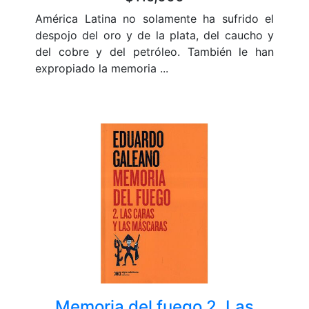
América Latina no solamente ha sufrido el
despojo del oro y de la plata, del caucho y
del cobre y del petróleo. También le han
expropiado la memoria ...
Memoria del fuego 2. Las