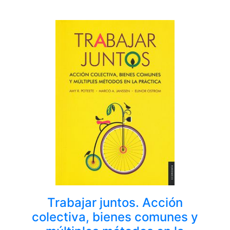
Trabajar juntos. Acción
colectiva, bienes comunes y