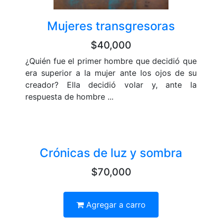
Mujeres transgresoras
$40,000
¿Quién fue el primer hombre que decidió que
era superior a la mujer ante los ojos de su
creador? Ella decidió volar y, ante la
respuesta de hombre ...
Crónicas de luz y sombra
$70,000
Agregar a carro