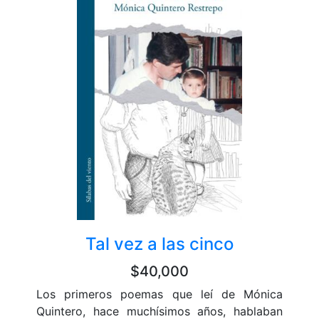
Tal vez a las cinco
$40,000
Los primeros poemas que leí de Mónica
Quintero, hace muchísimos años, hablaban