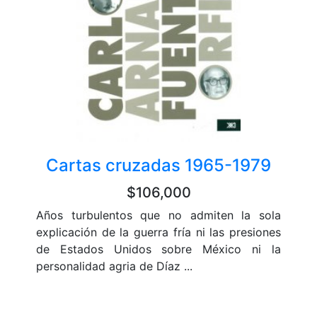
Cartas cruzadas 1965-1979
$106,000
Años turbulentos que no admiten la sola
explicación de la guerra fría ni las presiones
de Estados Unidos sobre México ni la
personalidad agria de Díaz ...