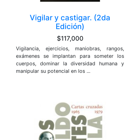
Vigilar y castigar. (2da
Edición)
$117,000
Vigilancia, ejercicios, maniobras, rangos,
exámenes se implantan para someter los
cuerpos, dominar la diversidad humana y
manipular su potencial en los ...