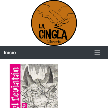
Inicio