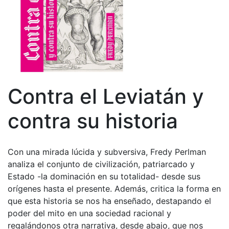
Contra el Leviatán y
contra su historia
Con una mirada lúcida y subversiva, Fredy Perlman
analiza el conjunto de civilización, patriarcado y
Estado -la dominación en su totalidad- desde sus
orígenes hasta el presente. Además, critica la forma en
que esta historia se nos ha enseñado, destapando el
poder del mito en una sociedad racional y
regalándonos otra narrativa, desde abajo, que nos