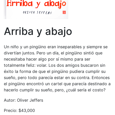
Arriba y abajo
Un niño y un pingüino eran inseparables y siempre se
divertían juntos. Pero un día, el pingüino sintió que
necesitaba hacer algo por sí mismo para ser
totalmente feliz: volar. Los dos amigos buscaron sin
éxito la forma de que el pingüino pudiera cumplir su
sueño, pero todo parecía estar en su contra. Entonces
el pingüino encontró un cartel que parecía destinado a
hacerlo cumplir su sueño, pero, ¿cuál sería el costo?
Autor: Oliver Jeffers
Precio: $43,000