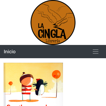
Inicio