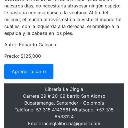
nuestros días, no necesitaría atravesar ningún espejo:
le bastaría con asomarse a la ventana. Al fin del
milenio, el mundo al revés está a la vista: el mundo tal
cual es, con la izquierda a la derecha, el ombligo a la
espalda y la cabeza en los pies.
Autor: Eduardo Galeano
Precio: $125,000
Agregar a carro
Librería La Cingla
Carrera 29 # 20-09 barrio San Alonso
Bucaramanga, Santander - Colombia
Teléfono: 57 315 4143561 Whatsapp: +57 315
6533124
Email: lacinglalibreria@gmail.com