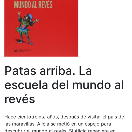
Patas arriba. La
escuela del mundo al
revés
Hace cientotreinta años, después de visitar el país de
las maravillas, Alicia se metió en un espejo para
descubrir el mundo al revés. Si Alicia renaciera en