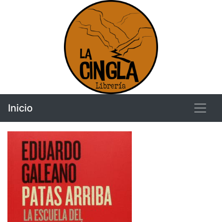
Inicio