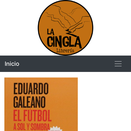
Inicio