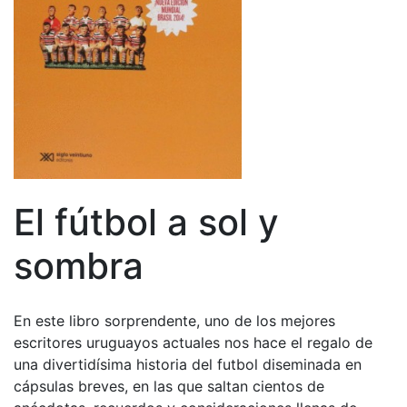
El fútbol a sol y
sombra
En este libro sorprendente, uno de los mejores
escritores uruguayos actuales nos hace el regalo de
una divertidísima historia del futbol diseminada en
cápsulas breves, en las que saltan cientos de