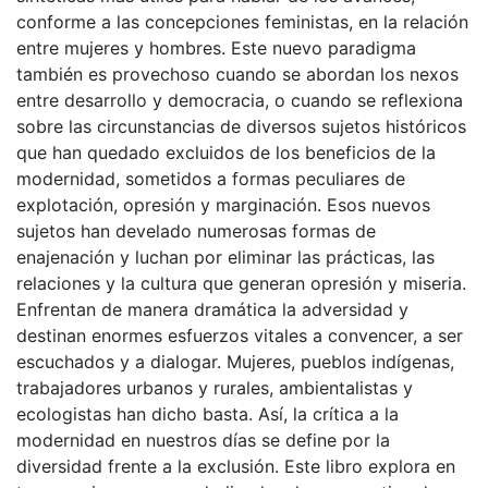
conforme a las concepciones feministas, en la relación
entre mujeres y hombres. Este nuevo paradigma
también es provechoso cuando se abordan los nexos
entre desarrollo y democracia, o cuando se reflexiona
sobre las circunstancias de diversos sujetos históricos
que han quedado excluidos de los beneficios de la
modernidad, sometidos a formas peculiares de
explotación, opresión y marginación. Esos nuevos
sujetos han develado numerosas formas de
enajenación y luchan por eliminar las prácticas, las
relaciones y la cultura que generan opresión y miseria.
Enfrentan de manera dramática la adversidad y
destinan enormes esfuerzos vitales a convencer, a ser
escuchados y a dialogar. Mujeres, pueblos indígenas,
trabajadores urbanos y rurales, ambientalistas y
ecologistas han dicho basta. Así, la crítica a la
modernidad en nuestros días se define por la
diversidad frente a la exclusión. Este libro explora en