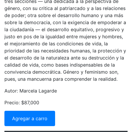
tres secciones — una dedicada a la perspectiva de
género, con su critica al patriarcado y a las relaciones
de poder; otra sobre el desarrollo humano y una más
sobre la democracia, con la exigencia de empoderar a
la ciudadanía — el desarrollo equitativo, progresivo y
justo en pos de la igualdad entre mujeres y hombres,
el mejoramiento de las condiciones de vida, la
prioridad de las necesidades humanas, la protección y
el desarrollo de la naturaleza ante su destrucción y la
calidad de vida, como bases indispensables de la
convivencia democrática. Género y feminismo son,
pues, una mancuerna para comprender la realidad.
Autor: Marcela Lagarde
Precio: $87,000
Agregar a carro