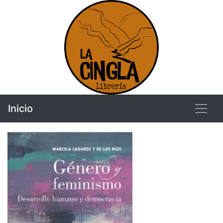
Inicio