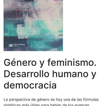
Género y feminismo.
Desarrollo humano y
democracia
La perspectiva de género es hoy una de las fórmulas
sintéticas más útiles para hablar de los avances,