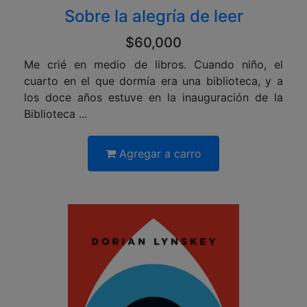
Sobre la alegría de leer
$60,000
Me crié en medio de libros. Cuando niño, el
cuarto en el que dormía era una biblioteca, y a
los doce años estuve en la inauguración de la
Biblioteca ...
Agregar a carro