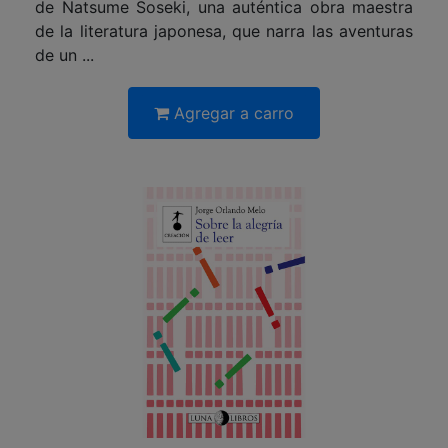
de Natsume Soseki, una auténtica obra maestra
de la literatura japonesa, que narra las aventuras
de un ...
Agregar a carro