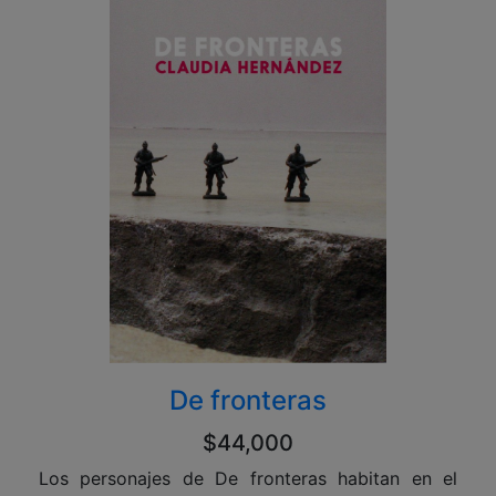
De fronteras
$44,000
Los personajes de De fronteras habitan en el