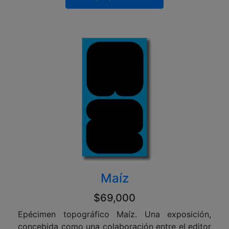
Maíz
$69,000
Epécimen topográfico Maíz. Una exposición,
concebida como una colaboración entre el editor