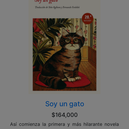
Soy un gato
$164,000
Así comienza la primera y más hilarante novela