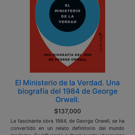
El Ministerio de la Verdad. Una
biografía del 1984 de George
Orwell.
$137,000
La fascinante obra 1984, de George Orwell, se ha
convertido en un relato definitorio del mundo