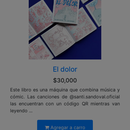
El dolor
$30,000
Este libro es una máquina que combina música y
cómic. Las canciones de @santi.sandoval.oficial
las encuentran con un código QR mientras van
leyendo ...
Agregar a carro