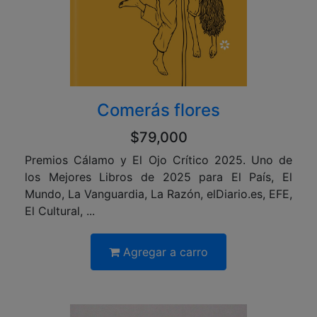
Comerás flores
$79,000
Premios Cálamo y El Ojo Crítico 2025. Uno de
los Mejores Libros de 2025 para El País, El
Mundo, La Vanguardia, La Razón, elDiario.es, EFE,
El Cultural, ...
Agregar a carro