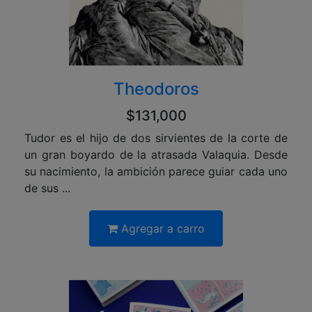
Theodoros
$131,000
Tudor es el hijo de dos sirvientes de la corte de
un gran boyardo de la atrasada Valaquia. Desde
su nacimiento, la ambición parece guiar cada uno
de sus ...
Agregar a carro