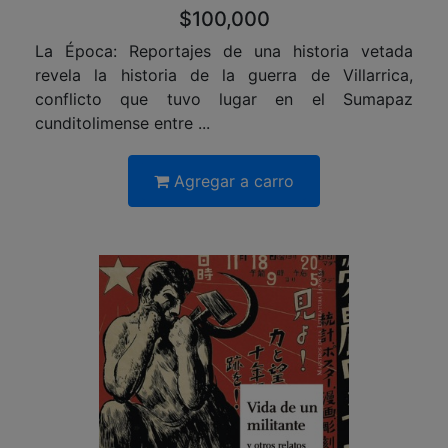
$100,000
La Época: Reportajes de una historia vetada
revela la historia de la guerra de Villarrica,
conflicto que tuvo lugar en el Sumapaz
cunditolimense entre ...
Agregar a carro