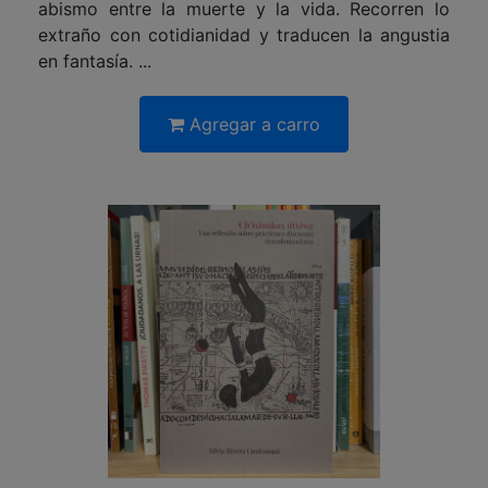
abismo entre la muerte y la vida. Recorren lo
extraño con cotidianidad y traducen la angustia
en fantasía. ...
Agregar a carro