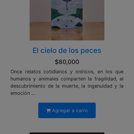
El cielo de los peces
$80,000
Once relatos cotidianos y oníricos, en los que
humanos y animales comparten la fragilidad, el
descubrimiento de la muerte, la ingenuidad y la
emoción ...
Agregar a carro