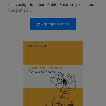
e investigador Juan Pablo Fajardo y el estudio
tipográfico ...
Agregar a carro