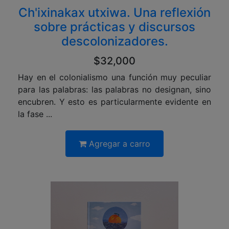
Ch'ixinakax utxiwa. Una reflexión
sobre prácticas y discursos
descolonizadores.
$32,000
Hay en el colonialismo una función muy peculiar
para las palabras: las palabras no designan, sino
encubren. Y esto es particularmente evidente en
la fase ...
Agregar a carro