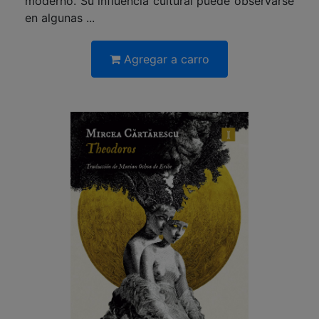
moderno. Su influencia cultural puede observarse
en algunas ...
Agregar a carro