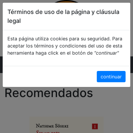
Términos de uso de la página y cláusula
legal
Esta página utiliza cookies para su seguridad. Para
aceptar los términos y condiciones del uso de esta
herramienta haga click en el botón de
"continuar"
Inicio
continuar
Recomendados