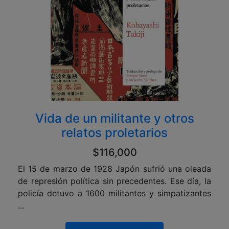
Vida de un militante y otros
relatos proletarios
$116,000
El 15 de marzo de 1928 Japón sufrió una oleada
de represión política sin precedentes. Ese día, la
policía detuvo a 1600 militantes y simpatizantes
...