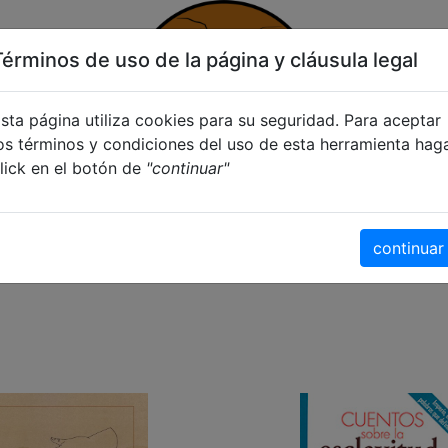
Términos de uso de la página y cláusula legal
sta página utiliza cookies para su seguridad. Para aceptar
os términos y condiciones del uso de esta herramienta hag
lick en el botón de
"continuar"
icias
continuar