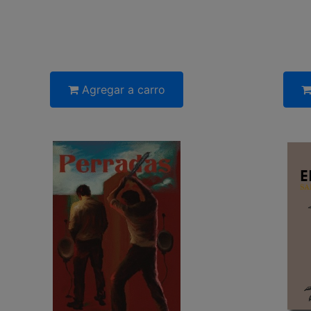
Agregar a carro