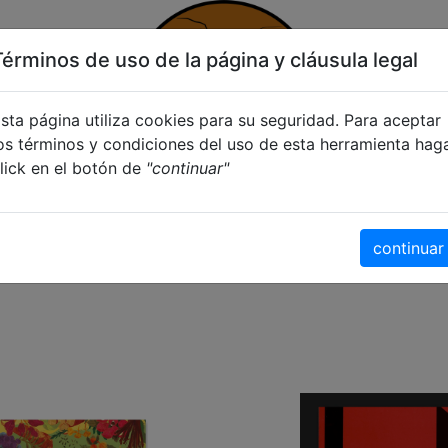
Términos de uso de la página y cláusula legal
sta página utiliza cookies para su seguridad. Para aceptar
os términos y condiciones del uso de esta herramienta hag
lick en el botón de
"continuar"
icias
continuar