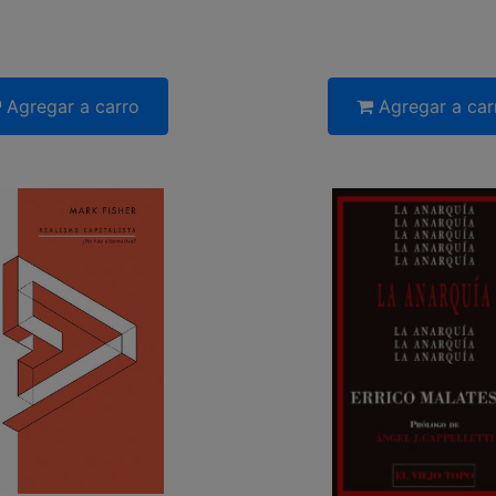
Agregar a carro
Agregar a car