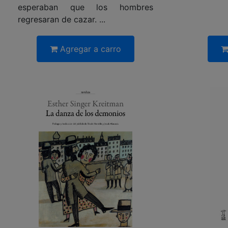
esperaban que los hombres
regresaran de cazar. ...
Agregar a carro