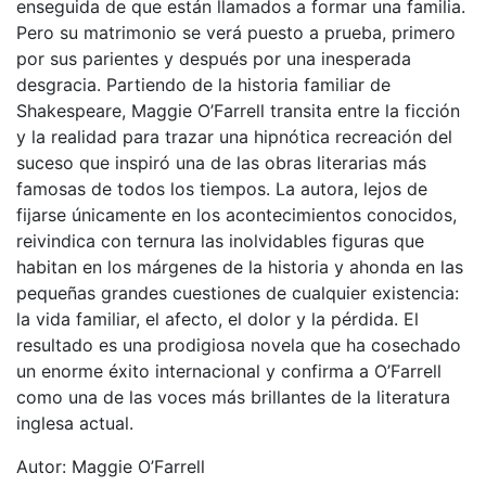
enseguida de que están llamados a formar una familia.
Pero su matrimonio se verá puesto a prueba, primero
por sus parientes y después por una inesperada
desgracia. Partiendo de la historia familiar de
Shakespeare, Maggie O’Farrell transita entre la ficción
y la realidad para trazar una hipnótica recreación del
suceso que inspiró una de las obras literarias más
famosas de todos los tiempos. La autora, lejos de
fijarse únicamente en los acontecimientos conocidos,
reivindica con ternura las inolvidables figuras que
habitan en los márgenes de la historia y ahonda en las
pequeñas grandes cuestiones de cualquier existencia:
la vida familiar, el afecto, el dolor y la pérdida. El
resultado es una prodigiosa novela que ha cosechado
un enorme éxito internacional y confirma a O’Farrell
como una de las voces más brillantes de la literatura
inglesa actual.
Autor: Maggie O’Farrell