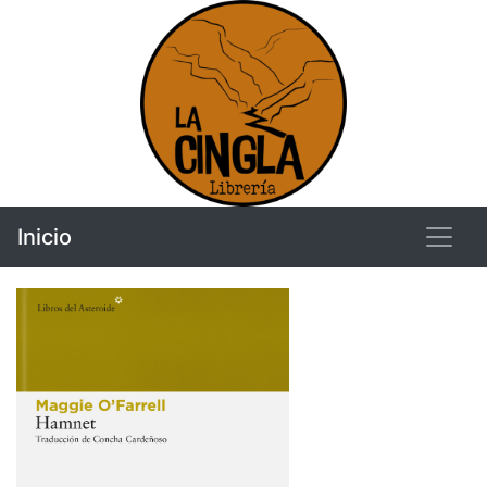
Inicio