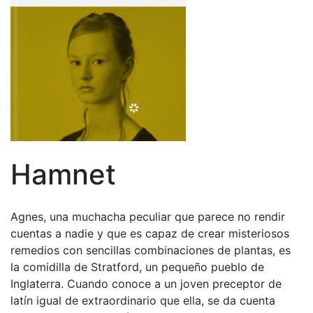
Hamnet
Agnes, una muchacha peculiar que parece no rendir
cuentas a nadie y que es capaz de crear misteriosos
remedios con sencillas combinaciones de plantas, es
la comidilla de Stratford, un pequeño pueblo de
Inglaterra. Cuando conoce a un joven preceptor de
latín igual de extraordinario que ella, se da cuenta