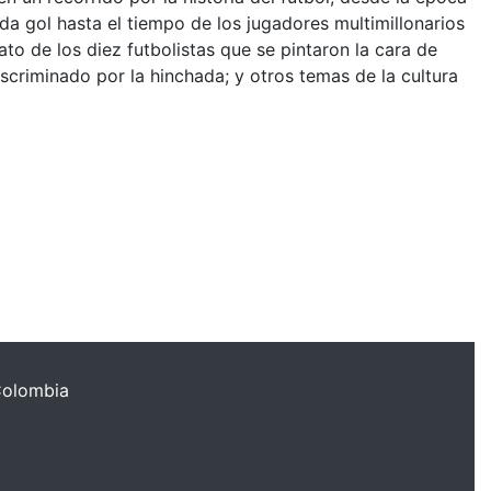
da gol hasta el tiempo de los jugadores multimillonarios
ato de los diez futbolistas que se pintaron la cara de
criminado por la hinchada; y otros temas de la cultura
Colombia