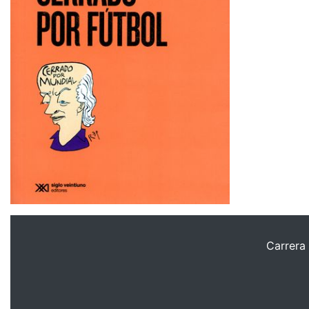
Carrera