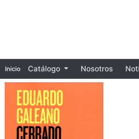
Catálogo
Nosotros
Not
Inicio