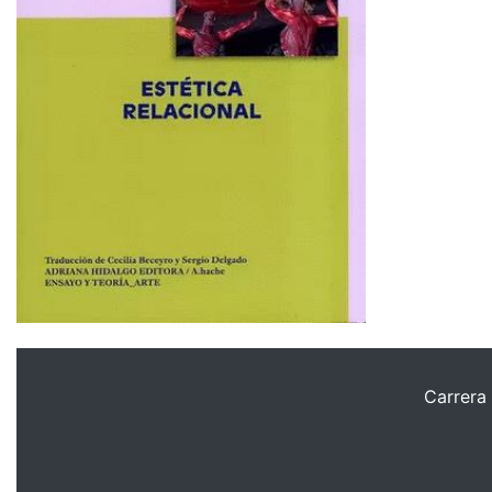
Carrera