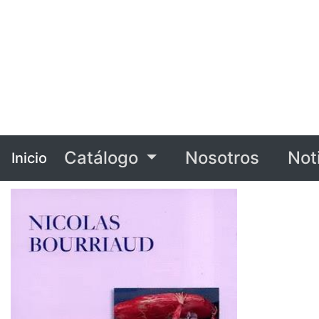
Catálogo
Nosotros
Not
Inicio