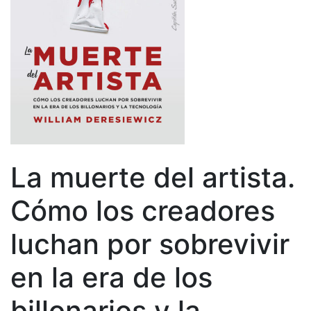
La muerte del artista.
Cómo los creadores
luchan por sobrevivir
en la era de los
billonarios y la