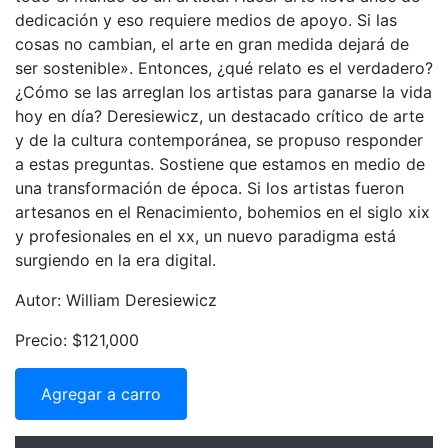
dedicación y eso requiere medios de apoyo. Si las
cosas no cambian, el arte en gran medida dejará de
ser sostenible». Entonces, ¿qué relato es el verdadero?
¿Cómo se las arreglan los artistas para ganarse la vida
hoy en día? Deresiewicz, un destacado crítico de arte
y de la cultura contemporánea, se propuso responder
a estas preguntas. Sostiene que estamos en medio de
una transformación de época. Si los artistas fueron
artesanos en el Renacimiento, bohemios en el siglo xix
y profesionales en el xx, un nuevo paradigma está
surgiendo en la era digital.
Autor: William Deresiewicz
Precio: $121,000
Agregar a carro