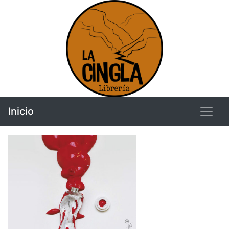
Inicio