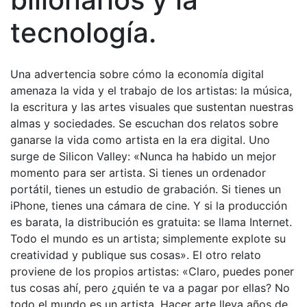
tecnología.
Una advertencia sobre cómo la economía digital
amenaza la vida y el trabajo de los artistas: la música,
la escritura y las artes visuales que sustentan nuestras
almas y sociedades. Se escuchan dos relatos sobre
ganarse la vida como artista en la era digital. Uno
surge de Silicon Valley: «Nunca ha habido un mejor
momento para ser artista. Si tienes un ordenador
portátil, tienes un estudio de grabación. Si tienes un
iPhone, tienes una cámara de cine. Y si la producción
es barata, la distribución es gratuita: se llama Internet.
Todo el mundo es un artista; simplemente explote su
creatividad y publique sus cosas». El otro relato
proviene de los propios artistas: «Claro, puedes poner
tus cosas ahí, pero ¿quién te va a pagar por ellas? No
todo el mundo es un artista. Hacer arte lleva años de