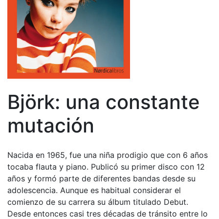
Björk: una constante
mutación
Nacida en 1965, fue una niña prodigio que con 6 años
tocaba flauta y piano. Publicó su primer disco con 12
años y formó parte de diferentes bandas desde su
adolescencia. Aunque es habitual considerar el
comienzo de su carrera su álbum titulado Debut.
Desde entonces casi tres décadas de tránsito entre lo