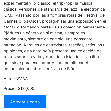
experimental y lo clásico: el trip-hop, la música
clásica, versiones de standards de jazz, la electrónica
IDM… Pasando por las alfombras rojas del Festival de
Cannes o los Óscar, protagonizar una exposición en el
MoMA o formando parte de su colección permanente.
Björk es un género en sí misma, siempre en
movimiento, siempre en cambio, una constante
mutación. A través de entrevistas, reseñas, artículos u
opiniones, esta antología presenta una colección de
textos sobre la vida y obra de la islandesa. Un libro
que sirve para encuadrar y para amplificar el
conocimiento sobre la música de Björk.
Autor: VV.AA
Precio: $131,000
Agregar a carro