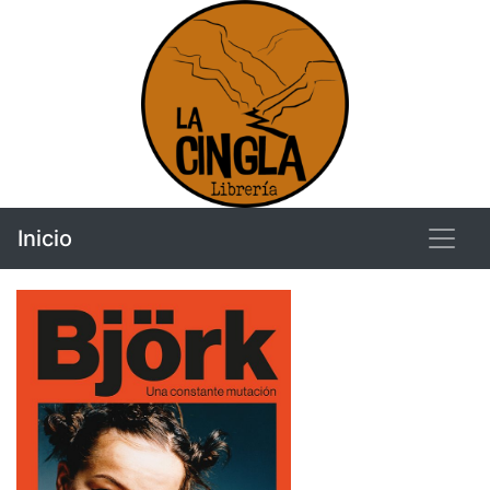
Inicio