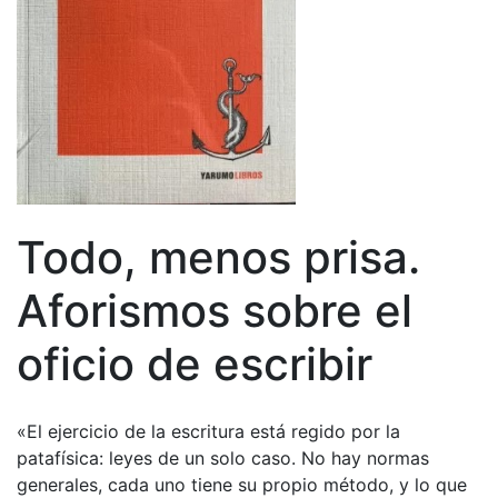
Todo, menos prisa.
Aforismos sobre el
oficio de escribir
«El ejercicio de la escritura está regido por la
patafísica: leyes de un solo caso. No hay normas
generales, cada uno tiene su propio método, y lo que