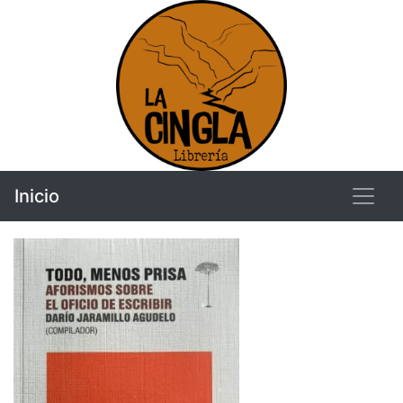
Inicio