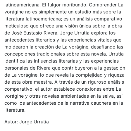
latinoamericana. El fulgor moribundo. Comprender La
vorágine no es simplemente un estudio más sobre la
literatura latinoamericana; es un análisis comparativo
meticuloso que ofrece una visión única sobre la obra
de José Eustasio Rivera. Jorge Urrutia explora los
antecedentes literarios y las experiencias vitales que
moldearon la creación de La vorágine, desafiando las
concepciones tradicionales sobre esta novela. Urrutia
identifica las influencias literarias y las experiencias
personales de Rivera que contribuyeron a la gestación
de La vorágine, lo que revela la complejidad y riqueza
de esta obra maestra. A través de un riguroso análisis
comparativo, el autor establece conexiones entre La
vorágine y otras novelas ambientadas en la selva, así
como los antecedentes de la narrativa cauchera en la
literatura.
Autor: Jorge Urrutia