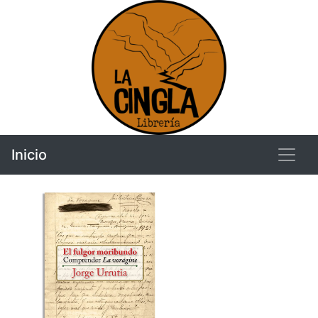
Inicio