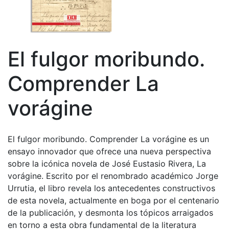
El fulgor moribundo.
Comprender La
vorágine
El fulgor moribundo. Comprender La vorágine es un
ensayo innovador que ofrece una nueva perspectiva
sobre la icónica novela de José Eustasio Rivera, La
vorágine. Escrito por el renombrado académico Jorge
Urrutia, el libro revela los antecedentes constructivos
de esta novela, actualmente en boga por el centenario
de la publicación, y desmonta los tópicos arraigados
en torno a esta obra fundamental de la literatura