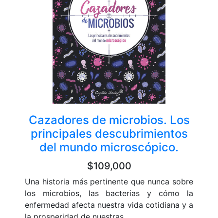
Cazadores de microbios. Los
principales descubrimientos
del mundo microscópico.
$109,000
Una historia más pertinente que nunca sobre
los microbios, las bacterias y cómo la
enfermedad afecta nuestra vida cotidiana y a
la prosperidad de nuestras ...