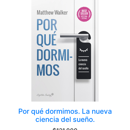
Por qué dormimos. La nueva
ciencia del sueño.