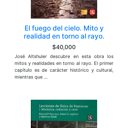
El fuego del cielo. Mito y
realidad en torno al rayo.
$40,000
José Altshuler descubre en esta obra los
mitos y realidades en torno al rayo. El primer
capítulo es de carácter histórico y cultural,
mientras que ...