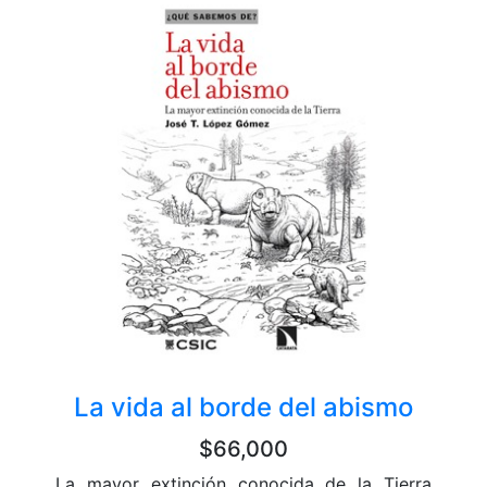
La vida al borde del abismo
$66,000
La mayor extinción conocida de la Tierra