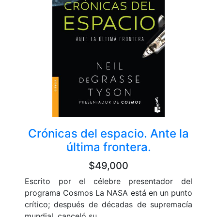
Crónicas del espacio. Ante la
última frontera.
$49,000
Escrito por el célebre presentador del
programa Cosmos La NASA está en un punto
crítico; después de décadas de supremacía
mundial, canceló su ...