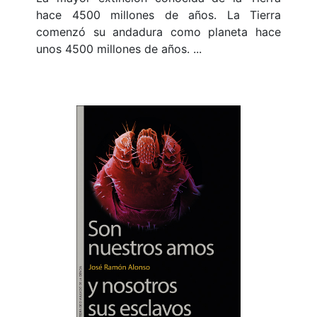
hace 4500 millones de años. La Tierra
comenzó su andadura como planeta hace
unos 4500 millones de años. ...