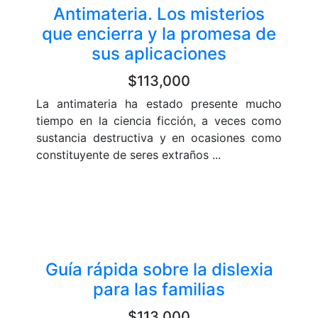
Antimateria. Los misterios
que encierra y la promesa de
sus aplicaciones
$113,000
La antimateria ha estado presente mucho
tiempo en la ciencia ficción, a veces como
sustancia destructiva y en ocasiones como
constituyente de seres extraños ...
Guía rápida sobre la dislexia
para las familias
$113,000