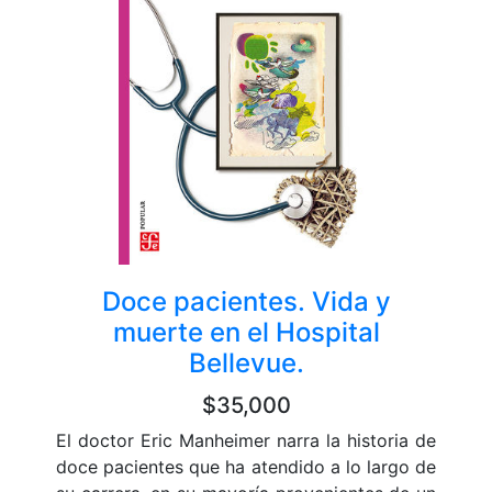
Doce pacientes. Vida y
muerte en el Hospital
Bellevue.
$35,000
El doctor Eric Manheimer narra la historia de
doce pacientes que ha atendido a lo largo de