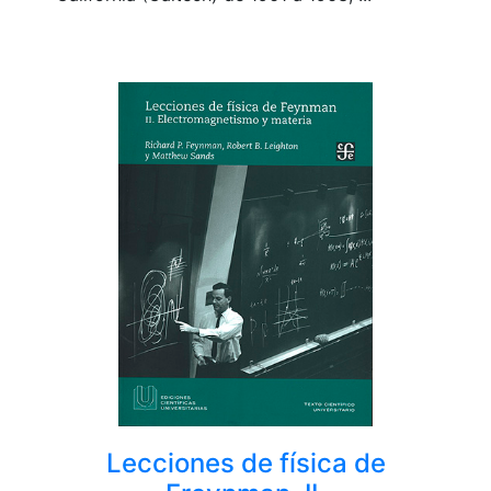
Lecciones de física de