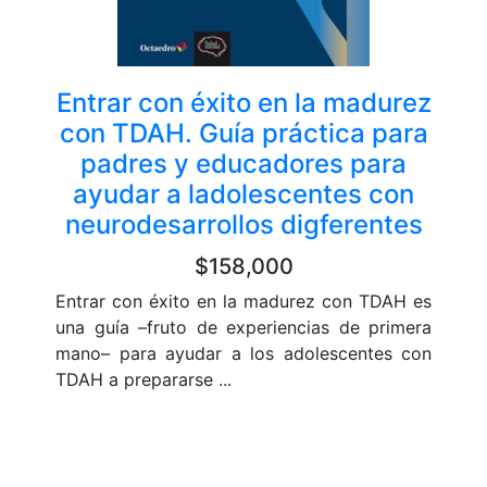
Entrar con éxito en la madurez
con TDAH. Guía práctica para
padres y educadores para
ayudar a ladolescentes con
neurodesarrollos digferentes
$158,000
Entrar con éxito en la madurez con TDAH es
una guía –fruto de experiencias de primera
mano– para ayudar a los adolescentes con
TDAH a prepararse ...