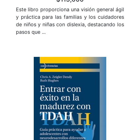
Este libro proporciona una visión general ágil
y práctica para las familias y los cuidadores
de niños y niñas con dislexia, destacando los
pasos que ...