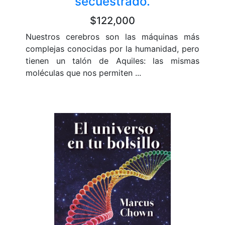
secuestrado.
$122,000
Nuestros cerebros son las máquinas más
complejas conocidas por la humanidad, pero
tienen un talón de Aquiles: las mismas
moléculas que nos permiten ...