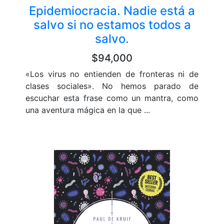
Epidemiocracia. Nadie está a
salvo si no estamos todos a
salvo.
$94,000
«Los virus no entienden de fronteras ni de
clases sociales». No hemos parado de
escuchar esta frase como un mantra, como
una aventura mágica en la que ...