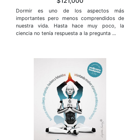
$121,000
Dormir es uno de los aspectos más
importantes pero menos comprendidos de
nuestra vida. Hasta hace muy poco, la
ciencia no tenía respuesta a la pregunta ...