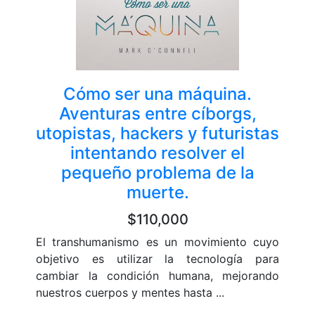
Cómo ser una máquina.
Aventuras entre cíborgs,
utopistas, hackers y futuristas
intentando resolver el
pequeño problema de la
muerte.
$110,000
El transhumanismo es un movimiento cuyo
objetivo es utilizar la tecnología para
cambiar la condición humana, mejorando
nuestros cuerpos y mentes hasta ...