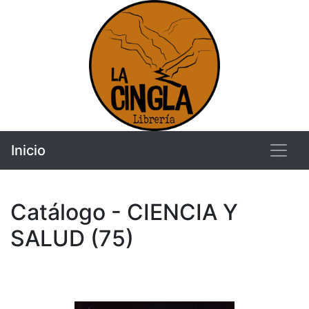
Inicio
Catálogo - CIENCIA Y
SALUD (75)