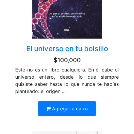
El universo en tu bolsillo
$100,000
Este no es un libro cualquiera. En él cabe el
universo entero, desde lo que siempre
quisiste saber hasta lo que nunca te habías
planteado: el origen ...
Agregar a carro