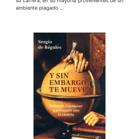
su carrera, en su mayoría provenientes de un
ambiente plagado ...