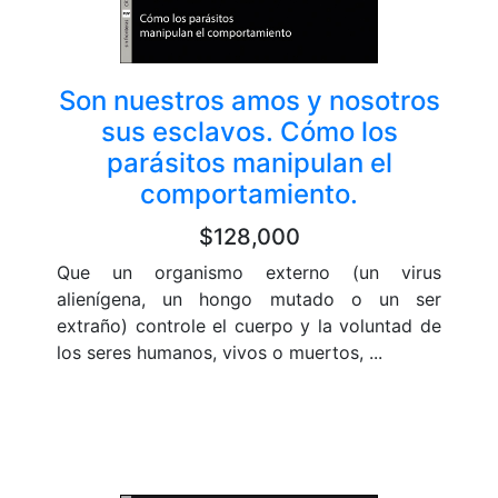
Son nuestros amos y nosotros
sus esclavos. Cómo los
parásitos manipulan el
comportamiento.
$128,000
Que un organismo externo (un virus
alienígena, un hongo mutado o un ser
extraño) controle el cuerpo y la voluntad de
los seres humanos, vivos o muertos, ...