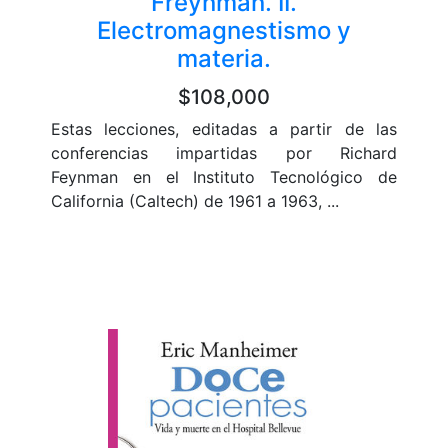
Freynman. II.
Electromagnestismo y
materia.
$108,000
Estas lecciones, editadas a partir de las
conferencias impartidas por Richard
Feynman en el Instituto Tecnológico de
California (Caltech) de 1961 a 1963, ...