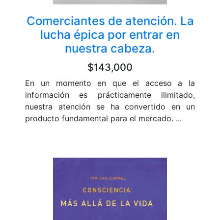
Comerciantes de atención. La
lucha épica por entrar en
nuestra cabeza.
$143,000
En un momento en que el acceso a la
información es prácticamente ilimitado,
nuestra atención se ha convertido en un
producto fundamental para el mercado. ...