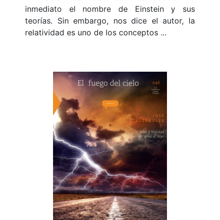
inmediato el nombre de Einstein y sus
teorías. Sin embargo, nos dice el autor, la
relatividad es uno de los conceptos ...