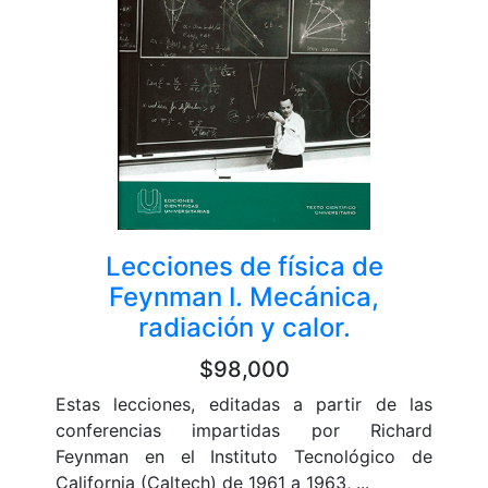
Lecciones de física de
Feynman I. Mecánica,
radiación y calor.
$98,000
Estas lecciones, editadas a partir de las
conferencias impartidas por Richard
Feynman en el Instituto Tecnológico de
California (Caltech) de 1961 a 1963, ...