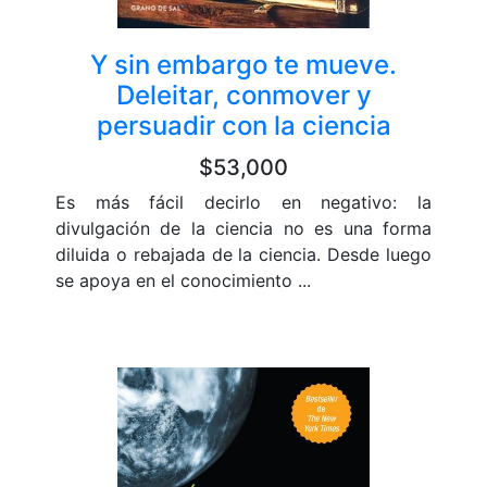
Y sin embargo te mueve.
Deleitar, conmover y
persuadir con la ciencia
$53,000
Es más fácil decirlo en negativo: la
divulgación de la ciencia no es una forma
diluida o rebajada de la ciencia. Desde luego
se apoya en el conocimiento ...