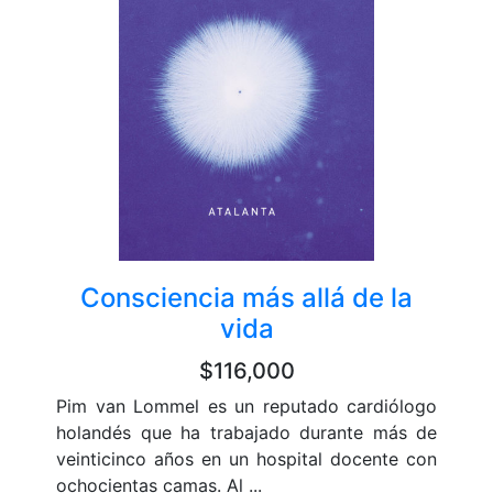
Consciencia más allá de la
vida
$116,000
Pim van Lommel es un reputado cardiólogo
holandés que ha trabajado durante más de
veinticinco años en un hospital docente con
ochocientas camas. Al ...