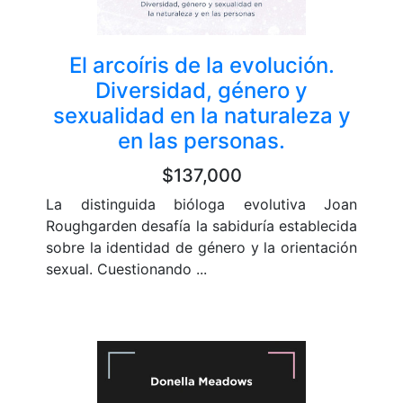
El arcoíris de la evolución.
Diversidad, género y
sexualidad en la naturaleza y
en las personas.
$137,000
La distinguida bióloga evolutiva Joan
Roughgarden desafía la sabiduría establecida
sobre la identidad de género y la orientación
sexual. Cuestionando ...